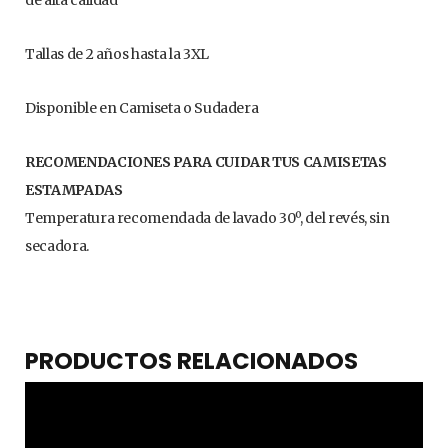
Tallas de 2 años hasta la 3XL
Disponible en Camiseta o Sudadera
RECOMENDACIONES PARA CUIDAR TUS CAMISETAS
ESTAMPADAS
Temperatura recomendada de lavado 30º, del revés, sin
secadora.
PRODUCTOS RELACIONADOS