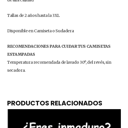
Tallas de 2 años hasta la 3XL
Disponible en Camiseta o Sudadera
RECOMENDACIONES PARA CUIDAR TUS CAMISETAS
ESTAMPADAS
Temperatura recomendada de lavado 30º, del revés, sin
secadora.
PRODUCTOS RELACIONADOS