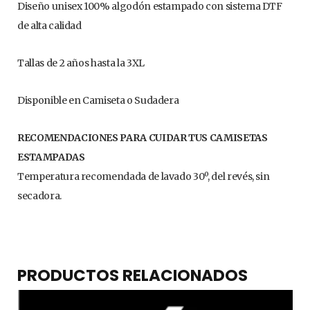
Diseño unisex 100% algodón estampado con sistema DTF
de alta calidad
Tallas de 2 años hasta la 3XL
Disponible en Camiseta o Sudadera
RECOMENDACIONES PARA CUIDAR TUS CAMISETAS
ESTAMPADAS
Temperatura recomendada de lavado 30º, del revés, sin
secadora.
PRODUCTOS RELACIONADOS